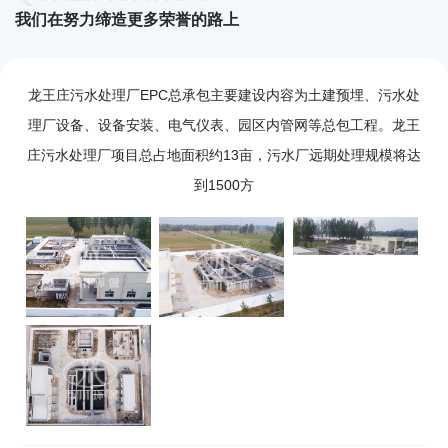
我们在努力缔造更多荣誉的路上
龙王庄污水处理厂EPC总承包主要建设内容为土建预埋、污水处
理厂设备、设备安装、电气仪表、园区内管网等总包工程。龙王
庄污水处理厂项目总占地面积约13亩，污水厂远期处理规模将达
到1500方