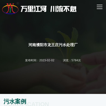
网站首页
走进万川
核心业务
主营产品
河南濮阳市龙王庄污水处理厂
经典案例
发布时间：2023-02-02 浏览：5784次
新闻资讯
联系我们
污水案例
QUALIFICATION