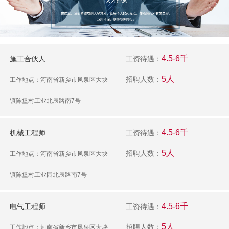
4.5-6千
施工合伙人
工资待遇：
5人
招聘人数：
工作地点：河南省新乡市凤泉区大块
镇陈堡村工业北辰路南7号
4.5-6千
机械工程师
工资待遇：
5人
招聘人数：
工作地点：河南省新乡市凤泉区大块
镇陈堡村工业园北辰路南7号
4.5-6千
电气工程师
工资待遇：
5人
招聘人数：
工作地点：河南省新乡市凤泉区大块