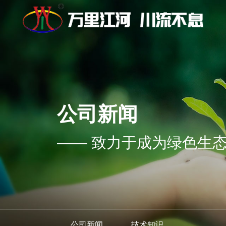
公司新闻
—— 致力于成为绿色生
公司新闻
技术知识