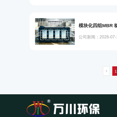
模块化四组MBR
公司新闻：2026-07-15
1