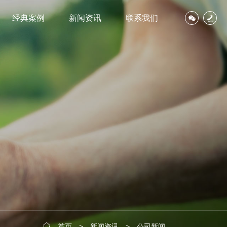
经典案例
新闻资讯
联系我们
首页
>
新闻资讯
>
公司新闻