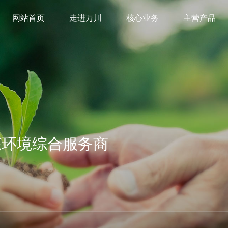
网站首页
走进万川
核心业务
主营产品
态环境综合服务商