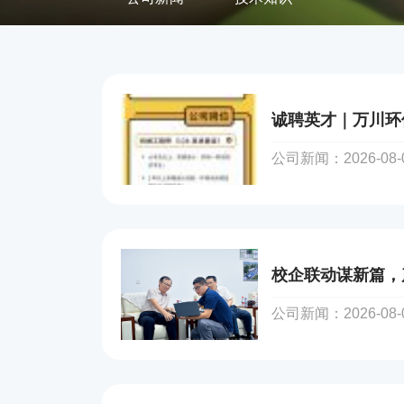
公司新闻：2026-08-05
公司新闻：2026-08-04