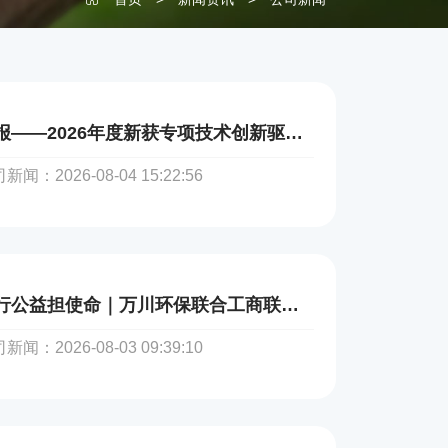
喜报——2026年度新获专项技术创新驱动发展，技术筑牢根基
新闻：2026-08-04 15:22:56
践行公益担使命｜万川环保联合工商联夏日慰问消防一线
新闻：2026-08-03 09:39:10