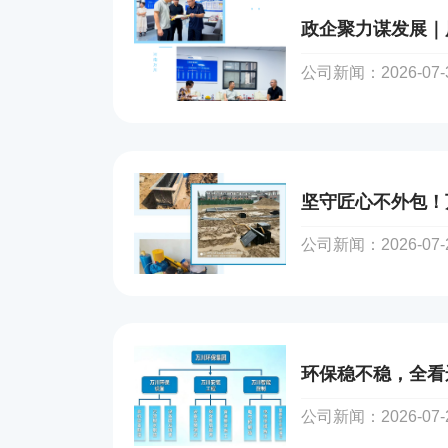
公司新闻：2026-07-31
公司新闻：2026-07-24
公司新闻：2026-07-21