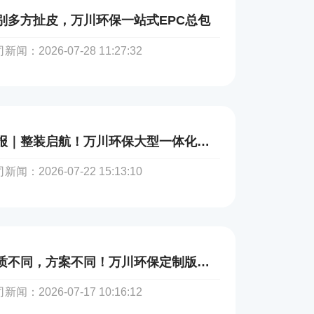
别多方扯皮，万川环保一站式EPC总包
新闻：2026-07-28 11:27:32
喜报｜整装启航！万川环保大型一体化生化设备顺利发往山东烟台
新闻：2026-07-22 15:13:10
水质不同，方案不同！万川环保定制版一体化污水设备，精准治污不将就
新闻：2026-07-17 10:16:12