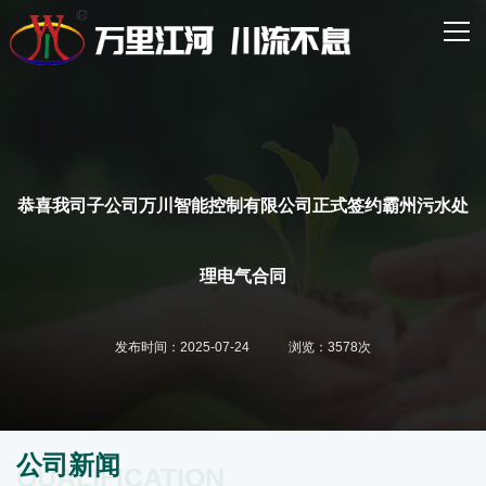
网站首页
走进万川
核心业务
主营产品
恭喜我司子公司万川智能控制有限公司正式签约霸州污水处
经典案例
理电气合同
新闻资讯
发布时间：2025-07-24 浏览：3578次
联系我们
公司新闻
QUALIFICATION