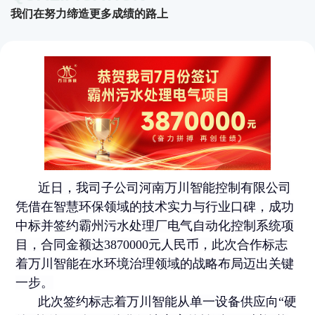
我们在努力缔造更多成绩的路上
近日，我司子公司河南万川智能控制有限公司
凭借在智慧环保领域的技术实力与行业口碑，成功
中标并签约霸州污水处理厂电气自动化控制系统项
目，合同金额达3870000元人民币，此次合作标志
着万川智能在水环境治理领域的战略布局迈出关键
一步。
此次签约标志着万川智能从单一设备供应向“硬