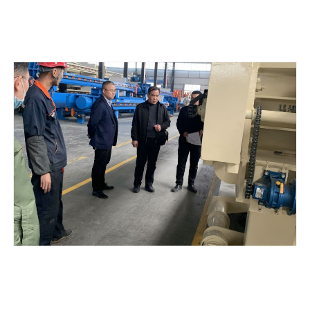
备制造为一体的综合型企业。为客户打造一站式采购，管道、电
缆、电气自动化安装，综合调试服务型公司