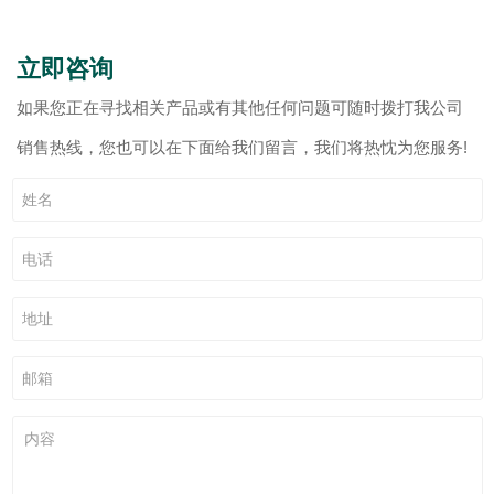
立即咨询
如果您正在寻找相关产品或有其他任何问题可随时拨打我公司
销售热线，您也可以在下面给我们留言，我们将热忱为您服务!