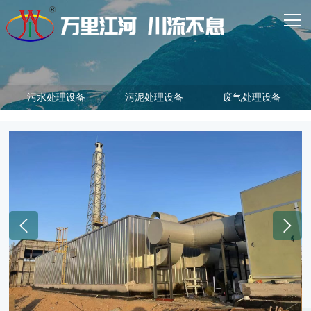
网站首页
走进万川
核心业务
污水处理设备
污泥处理设备
废气处理设备
主营产品
经典案例
新闻资讯
联系我们