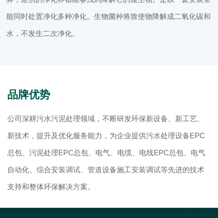
能同时处置净化多种净化。生物菌种将致使物降解成二氧化碳和
水，不发生二次净化。
品牌优势
公司深耕污水污泥处理领域，不断研发环保新设备、新工艺、
新技术，提升及优化服务能力，为企业提供污水处理设备EPC
总包、污泥处理EPC总包、电气、电缆、电线EPC总包、电气
自动化、综合安装调试、管道设备施工安装调试等先进的技术
支持和整体环保解决方案。