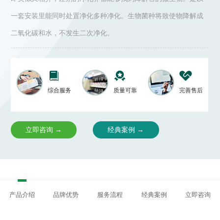
一套安装里能同时处置净化多种净化。生物菌种将致使物降解成
二氧化碳和水，不发生二次净化。
综合服务
质量可靠
完善售后
立即咨询 →
经典案例 →
产品介绍
品牌优势
服务流程
经典案例
立即咨询