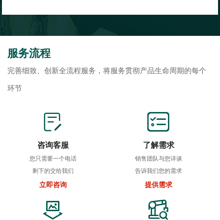
服务流程
完善细致、创新全流程服务，将服务贯彻产品生命周期的每个
环节
咨询客服
了解需求
您只需要一个电话
销售团队与您详谈
剩下的交给我们
告诉我们您的需求
立即咨询
提供需求