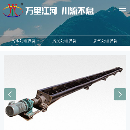
网站首页
走进万川
核心业务
污水处理设备
污泥处理设备
废气处理设备
主营产品
经典案例
新闻资讯
联系我们