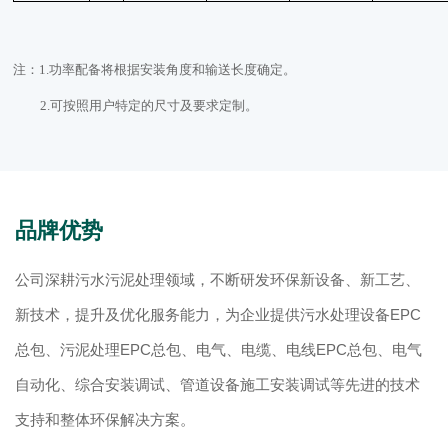
注：
1.功率配备将根据安装角度和输送长度确定。
2.
可按照用户特定的尺寸及要求定制。
品牌优势
公司深耕污水污泥处理领域，不断研发环保新设备、新工艺、
新技术，提升及优化服务能力，为企业提供污水处理设备EPC
总包、污泥处理EPC总包、电气、电缆、电线EPC总包、电气
自动化、综合安装调试、管道设备施工安装调试等先进的技术
支持和整体环保解决方案。