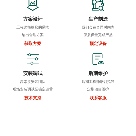
方案设计
生产制造
工程师根据您的需求
我们会在合同时间内
给出合理方案
保质保量完成产品
获取方案
预定设备
安装调试
后期维护
高素质安装团队
后期工程师培训指导
现场安装调试至稳定运营
定期项目维护
技术支持
联系客服
500+
客户信任之选