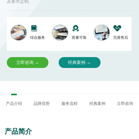
及要求定制。
综合服务
质量可靠
完善售后
立即咨询 →
经典案例 →
产品介绍
品牌优势
服务流程
经典案例
立即咨询
产品简介