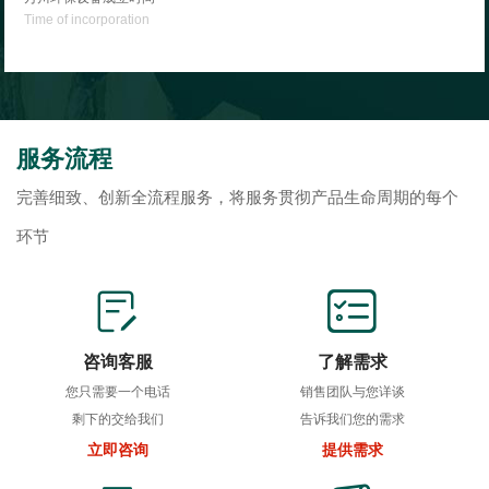
Time of incorporation
服务流程
完善细致、创新全流程服务，将服务贯彻产品生命周期的每个
环节
咨询客服
了解需求
您只需要一个电话
销售团队与您详谈
剩下的交给我们
告诉我们您的需求
立即咨询
提供需求