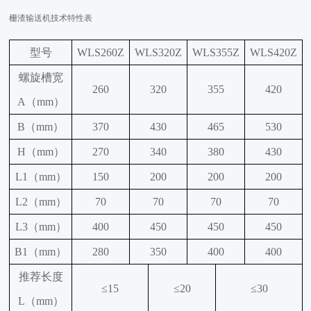
栅渣输送机技术特性表
型号
WLS260Z
WLS320Z
WLS355Z
WLS420Z
螺旋槽宽
260
320
355
420
A（mm）
B（mm）
370
430
465
530
H（mm）
270
340
380
430
L1（mm）
150
200
200
200
L2（mm）
70
70
70
70
L3（mm）
400
450
450
450
B1（mm）
280
350
400
400
推荐长度
≤15
≤20
≤30
L（mm）