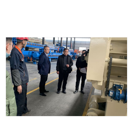
以污水处理厂非标设备制造、污泥脱水设备制造、大气污染防治设
备制造为一体的综合型企业。为客户打造一站式采购，管道、电
缆、电气自动化安装，综合调试服务型公司