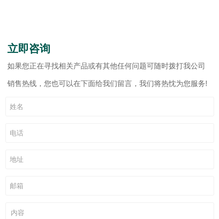
立即咨询
如果您正在寻找相关产品或有其他任何问题可随时拨打我公司
销售热线，您也可以在下面给我们留言，我们将热忱为您服务!